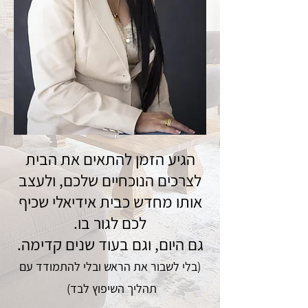
הגיע הזמן להתאים את הבית
לצרכים הנוכחיים שלכם, ולעצב
אותו מחדש כבית אידיאלי שכיף
לכם לגור בו.
גם היום, וגם בעוד שנים קדימה.
(בלי לשבור את הראש ובלי להתמודד עם
תהליך השיפוץ לבד)