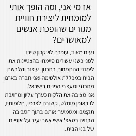
אז מי אני, ומה הופך אותי
למומחית ליצירת חוויית
מגורים שהופכת אנשים
למאושרים?
נעים מאוד, עופרה לוינקרון טיירו
לפני כשני עשורים סיימתי בהצטיינות את
לימודי ההתמחות בתכנון, עיצוב והלבשת
הבית במכללת אולטימה ואני חברה בארגון
מתכנני ומעצבי הפנים בישראל.
אני מציבה את הלקוח כערך עליון ומחויבת
לו באופן מוחלט, קשובה לצרכיו, חלומותיו,
תקציבו ומטמיעה אותם בתוך הסביבה
הבנויה בטאצ' אישי אשר יעיד על אופיים
של בני הבית.