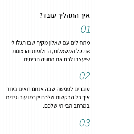
איך התהליך עובד?
01
מתחילים עם שאלון מקיף שבו תגלו לי
את כל המשאלות, החלומות והרצונות
שיעצבו לכם את החוויה הביתית.
02
עוברים לפגישה שבה אנחנו רואים ביחד
איך כל הבקשות שלכם יקרמו עור וגידים
במרחב הבייתי שלכם.
03