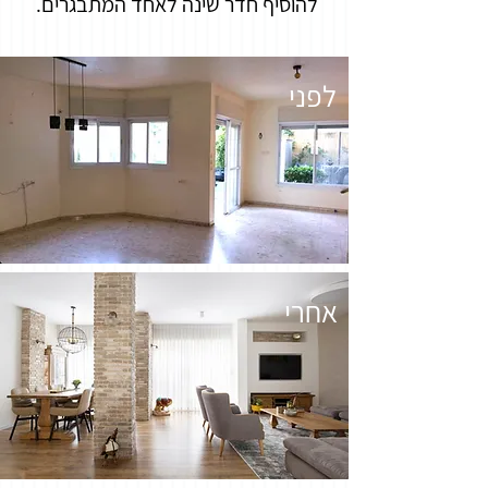
להוסיף חדר שינה לאחד המתבגרים.
לפני
אחרי