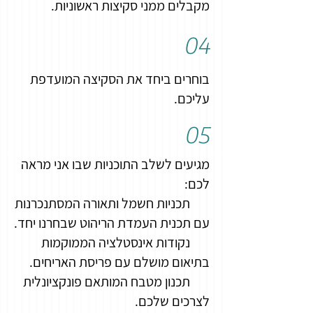
מקבלים ממני סקיצות ראשוניות.
04
בוחרים ביחד את הסקיצה המועדפת
עליכם.
05
מגיעים לשלב התוכניות שבו אני מראה
לכם:
תכניות חשמל ותאורה המסתנכרנות
עם תכנית העמדת הריהוט שבחרנו יחד.
נקודות אינסטלציה הממוקמות
בתיאום מושלם עם פריסת האריחים.
תכנון מטבח המותאם פונקציונלית
לצרכים שלכם.