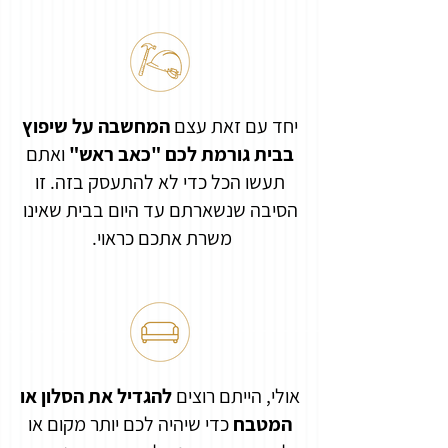
יחד עם זאת עצם
המחשבה על שיפוץ
בבית גורמת לכם "כאב ראש"
ואתם
תעשו הכל כדי לא להתעסק בזה. זו
הסיבה שנשארתם עד היום בבית שאינו
משרת אתכם כראוי.
אולי, הייתם רוצים
להגדיל את הסלון או
המטבח
כדי שיהיה לכם יותר מקום או