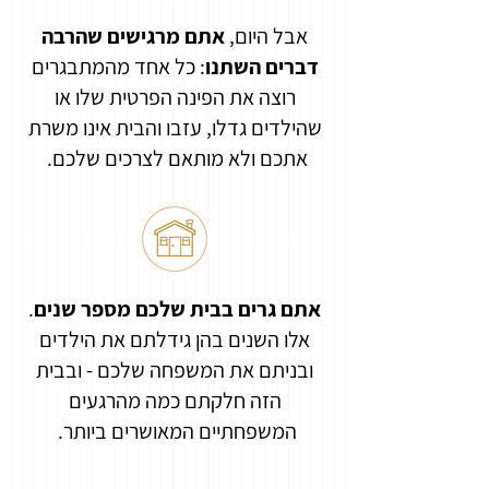
אבל היום,
אתם מרגישים שהרבה
דברים השתנו
: כל אחד מהמתבגרים
רוצה את הפינה הפרטית שלו או
שהילדים גדלו, עזבו והבית אינו משרת
אתכם ולא מותאם לצרכים שלכם.
אתם גרים בבית שלכם מספר שנים
.
אלו השנים בהן גידלתם את הילדים
ובניתם את המשפחה שלכם - ובבית
הזה חלקתם כמה מהרגעים
המשפחתיים המאושרים ביותר.