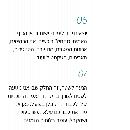
06
יוצאים יחד לימי רכישות (וכאן הכיף
האמיתי מתחיל) רוכשים את הרהיטים,
ארונות המטבח, התאורה, הסניטריה,
האריחים, הטקסטיל ועוד...
07
הגעה לשטח, זה החלק שבו אני מגיעה
לשטח לצורך בדיקת התאמת התוכניות
שלי לעבודת הקבלן בפועל. כאן אני
מוודאת עבורכם שלא נעשו טעויות
ושהקבלן עומד בלוחות הזמנים.