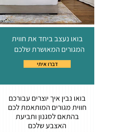
בואו נעצב ביחד את חווית
המגורים המאושרת שלכם
דברו איתי
בואו נבין איך יוצרים עבורכם
חווית מגורים המותאמת לכם
בהתאם לסגנון ותביעת
האצבע שלכם