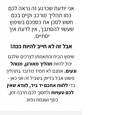
אני יודעת שכרגע זה נראה לכם
כמו תהליך מורכב וקיים בכם
חשש לסכן את כספכם בשיפוץ
שעשוי להסתבך, אין לדעת איך
יסתיים.
אבל זה לא חייב להיות ככה!
שיפוץ הבית והתאמתו לצרכים שלכם
יכול להיות
תהליך מאורגן, מנוהל
ונעים.
אמנם לא תמיד מדובר בתהליך
פשוט אבל בדיוק בשביל זה אני כאן -
כדי
ללוות אתכם יד ביד,
לוודא שאין
לכם טעויות
ולחסוך לכם הרבה זמן,
כסף ועוגמת נפש.