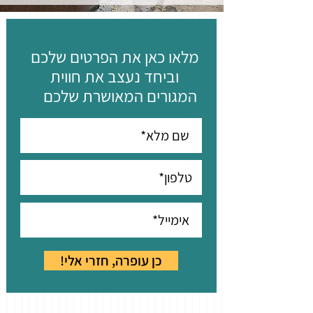
מלאו כאן את הפרטים שלכם
וביחד נעצב את חווית
המגורים המאושרת שלכם
!כן עופרה, חזרי אלי