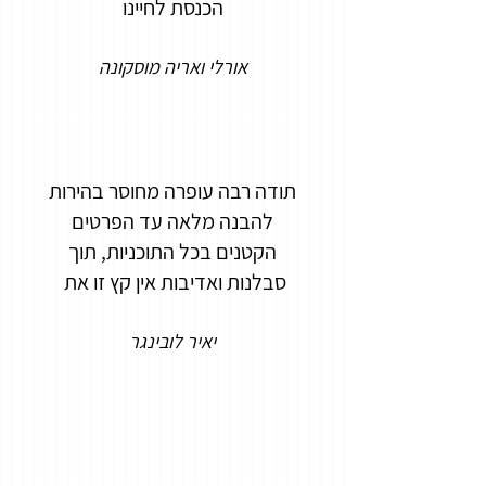
הכנסת לחיינו
אורלי ואריה מוסקונה
תודה רבה עופרה מחוסר בהירות
להבנה מלאה עד הפרטים
הקטנים בכל התוכניות, תוך
סבלנות ואדיבות אין קץ זו את
יאיר לובינגר