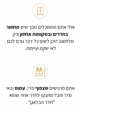
אולי אתם מתוסכלים מכך שיש
מחסור
בחדרים ובמקומות אחסון
ורק
מלחשוב היכן לשים כל דבר גורם לכם
לאי שקט ועייפות.
אתם מרגישים
שצפוף
מדי,
עמוס
ובאי
סדר והכל מתנקז לחדר אחד שהוא
"חדר הבלאגן" .