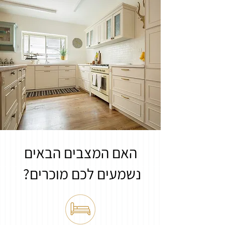
האם המצבים הבאים
נשמעים לכם מוכרים?