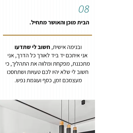
08
הבית מוכן והאושר מתחיל.
ובנימה אישית,
חשוב לי שתדעו
אני איתכם יד ביד לאורך כל הדרך, אני
מתכננת, מפקחת ומלווה את התהליך, כי
חשוב לי שלא יהיו לכם טעויות ושתחסכו
מעצמכם זמן, כסף ועוגמת נפש.