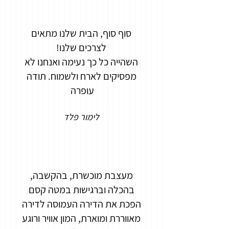
סוף סוף, הבית שלנו מתאים
לצרכים שלנו!
השהייה כל כך נעימה ואנחנו לא
מפסיקים לארח ולשמוח. תודה
עופרה
לימור פלד
מעצבת מוכשרת, בהקשבה,
בהכלה וברגישות במטה קסם
הפכת את הדירה העמוסה לדירה
מאווררת ומוארת, המון אוויר ורוגע