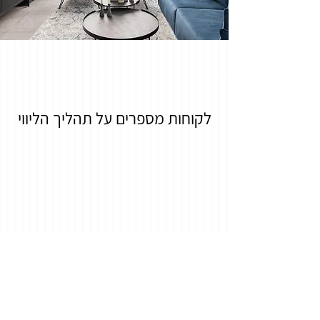
לקוחות מספרים על תהליך הליווי
תכנון, עיצוב והלבשת הבית לאלי
בז'ה